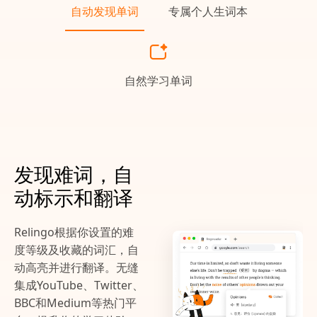
自动发现单词
专属个人生词本
自然学习单词
发现难词，自
动标示和翻译
Relingo根据你设置的难
度等级及收藏的词汇，自
动高亮并进行翻译。无缝
集成YouTube、Twitter、
BBC和Medium等热门平