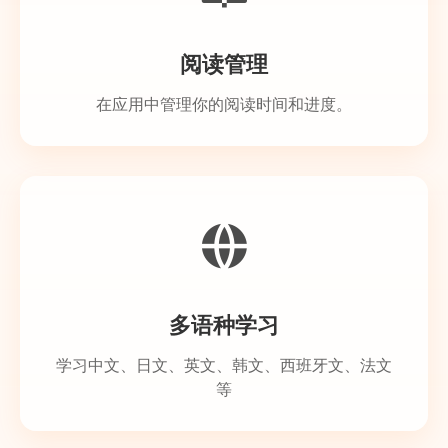
阅读管理
在应用中管理你的阅读时间和进度。
多语种学习
学习中文、日文、英文、韩文、西班牙文、法文
等