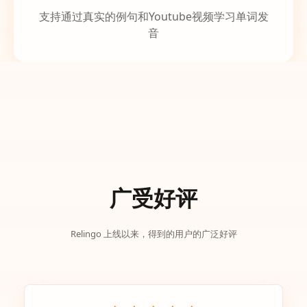
支持通过真实的例句和Youtube视频学习单词发
音
广受好评
Relingo 上线以来，得到的用户的广泛好评