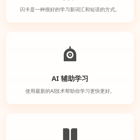
闪卡是一种很好的学习新词汇和短语的方式。
AI 辅助学习
使用最新的AI技术帮助你学习更快更好。