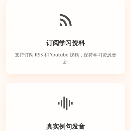
订阅学习资料
支持订阅 RSS 和 Youtube 视频，保持学习资源更
新
真实例句发音