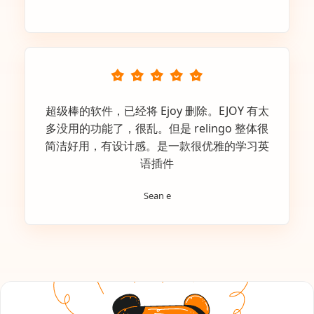
超级棒的软件，已经将 Ejoy 删除。EJOY 有太
多没用的功能了，很乱。但是 relingo 整体很
简洁好用，有设计感。是一款很优雅的学习英
语插件
Sean e