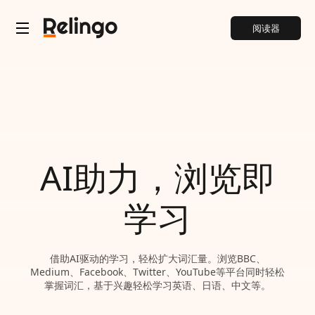
阅读器
AI助力，浏览即
学习
借助AI驱动的学习，轻松扩大词汇量。浏览BBC、
Medium、Facebook、Twitter、YouTube等平台同时轻松
掌握词汇，基于兴趣轻松学习英语、日语、中文等。