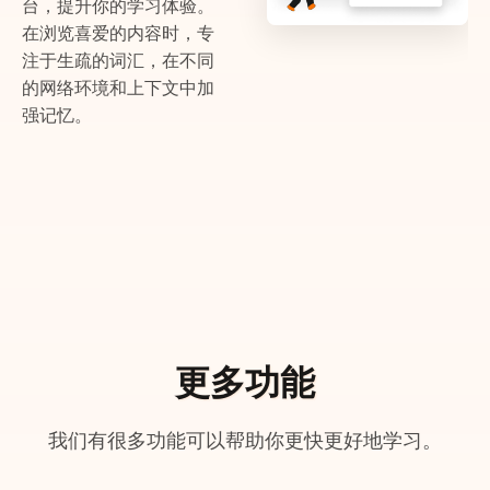
台，提升你的学习体验。
在浏览喜爱的内容时，专
注于生疏的词汇，在不同
的网络环境和上下文中加
强记忆。
更多功能
我们有很多功能可以帮助你更快更好地学习。