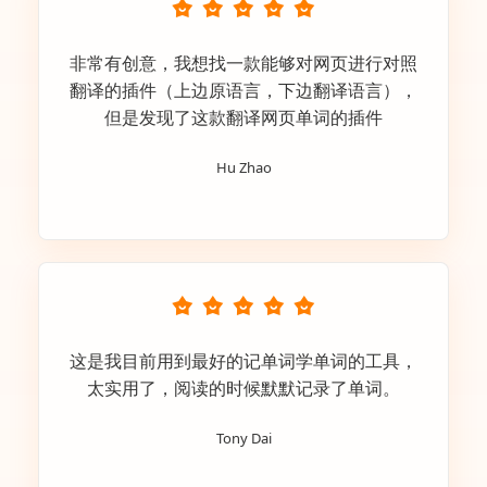
非常有创意，我想找一款能够对网页进行对照
翻译的插件（上边原语言，下边翻译语言），
但是发现了这款翻译网页单词的插件
Hu Zhao
这是我目前用到最好的记单词学单词的工具，
太实用了，阅读的时候默默记录了单词。
Tony Dai