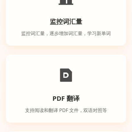
监控词汇量
监控词汇量，逐步增加词汇量，学习新单词
PDF 翻译
支持阅读和翻译 PDF 文件，双语对照等