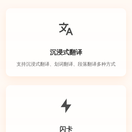
沉浸式翻译
支持沉浸式翻译、划词翻译、段落翻译多种方式
闪卡