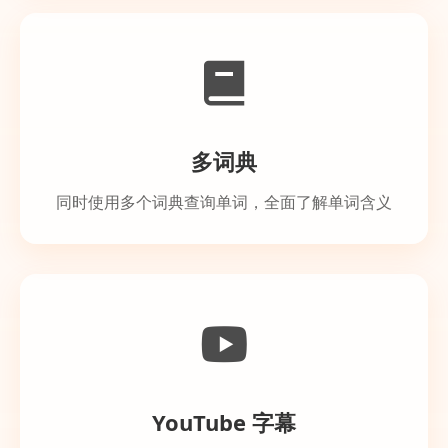
多词典
同时使用多个词典查询单词，全面了解单词含义
YouTube 字幕