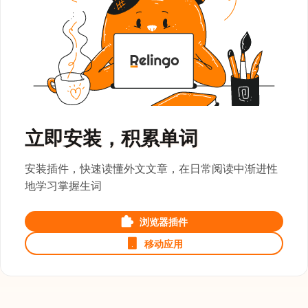
立即安装，积累单词
安装插件，快速读懂外文文章，在日常阅读中渐进性
地学习掌握生词
浏览器插件
移动应用