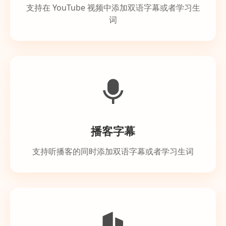
支持在 YouTube 视频中添加双语字幕或者学习生
词
播客字幕
支持听播客的同时添加双语字幕或者学习生词