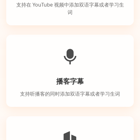
支持在 YouTube 视频中添加双语字幕或者学习生
词
播客字幕
支持听播客的同时添加双语字幕或者学习生词