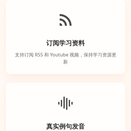
订阅学习资料
支持订阅 RSS 和 Youtube 视频，保持学习资源更
新
真实例句发音