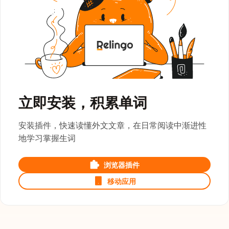
立即安装，积累单词
安装插件，快速读懂外文文章，在日常阅读中渐进性
地学习掌握生词
浏览器插件
移动应用