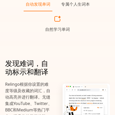
自动发现单词
专属个人生词本
自然学习单词
发现难词，自
动标示和翻译
Relingo根据你设置的难
度等级及收藏的词汇，自
动高亮并进行翻译。无缝
集成YouTube、Twitter、
BBC和Medium等热门平