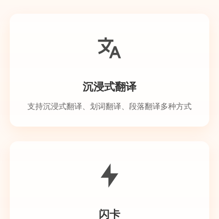
沉浸式翻译
支持沉浸式翻译、划词翻译、段落翻译多种方式
闪卡