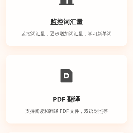
监控词汇量
监控词汇量，逐步增加词汇量，学习新单词
PDF 翻译
支持阅读和翻译 PDF 文件，双语对照等