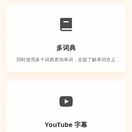
多词典
同时使用多个词典查询单词，全面了解单词含义
YouTube 字幕