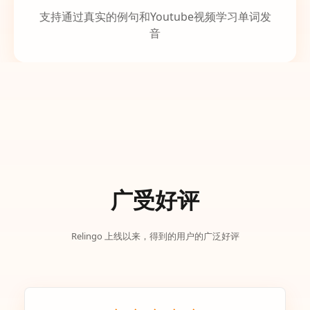
支持通过真实的例句和Youtube视频学习单词发
音
广受好评
Relingo 上线以来，得到的用户的广泛好评