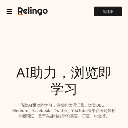
阅读器
AI助力，浏览即
学习
借助AI驱动的学习，轻松扩大词汇量。浏览BBC、
Medium、Facebook、Twitter、YouTube等平台同时轻松
掌握词汇，基于兴趣轻松学习英语、日语、中文等。