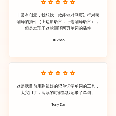
非常有创意，我想找一款能够对网页进行对照
翻译的插件（上边原语言，下边翻译语言），
但是发现了这款翻译网页单词的插件
Hu Zhao
这是我目前用到最好的记单词学单词的工具，
太实用了，阅读的时候默默记录了单词。
Tony Dai