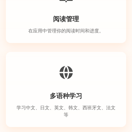
阅读管理
在应用中管理你的阅读时间和进度。
多语种学习
学习中文、日文、英文、韩文、西班牙文、法文
等