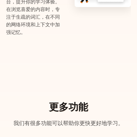
台，提升你的学习体验。
在浏览喜爱的内容时，专
注于生疏的词汇，在不同
的网络环境和上下文中加
强记忆。
更多功能
我们有很多功能可以帮助你更快更好地学习。