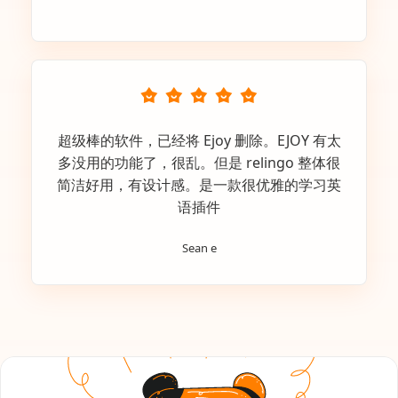
超级棒的软件，已经将 Ejoy 删除。EJOY 有太
多没用的功能了，很乱。但是 relingo 整体很
简洁好用，有设计感。是一款很优雅的学习英
语插件
Sean e