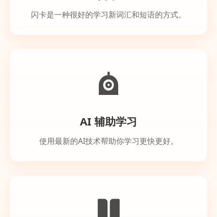
闪卡是一种很好的学习新词汇和短语的方式。
AI 辅助学习
使用最新的AI技术帮助你学习更快更好。